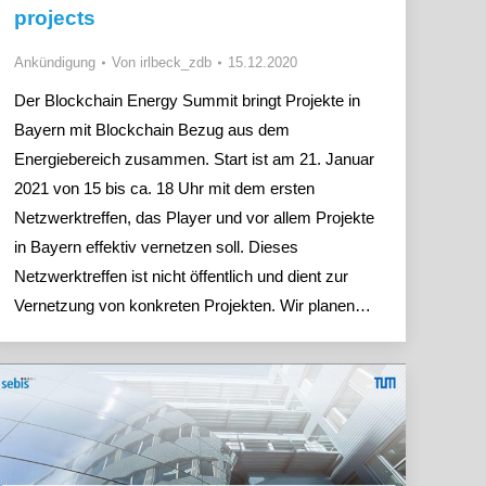
projects
Ankündigung
Von
irlbeck_zdb
15.12.2020
Der Blockchain Energy Summit bringt Projekte in
Bayern mit Blockchain Bezug aus dem
Energiebereich zusammen. Start ist am 21. Januar
2021 von 15 bis ca. 18 Uhr mit dem ersten
Netzwerktreffen, das Player und vor allem Projekte
in Bayern effektiv vernetzen soll. Dieses
Netzwerktreffen ist nicht öffentlich und dient zur
Vernetzung von konkreten Projekten. Wir planen…