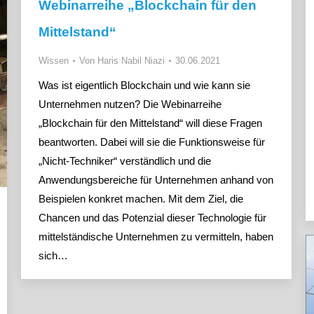
Webinarreihe „Blockchain für den
Mittelstand“
Wissen
Von
Haris Nabil Niazi
30.06.2021
Was ist eigentlich Blockchain und wie kann sie
Unternehmen nutzen? Die Webinarreihe
„Blockchain für den Mittelstand“ will diese Fragen
beantworten. Dabei will sie die Funktionsweise für
„Nicht-Techniker“ verständlich und die
Anwendungsbereiche für Unternehmen anhand von
Beispielen konkret machen. Mit dem Ziel, die
Chancen und das Potenzial dieser Technologie für
mittelständische Unternehmen zu vermitteln, haben
sich…