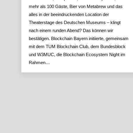
mehr als 100 Gäste, Bier von Metabrew und das
alles in der beeindruckenden Location der
Theaterstage des Deutschen Museums – klingt
nach einem runden Abend? Das können wir
bestätigen. Blockchain Bayern initiierte, gemeinsam
mit dem TUM Blockchain Club, dem Bundesblock
und W3MUC, die Blockchain Ecosystem Night im
Rahmen…