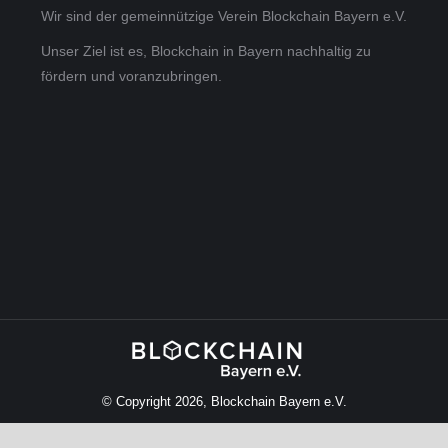
Wir sind der gemeinnützige Verein Blockchain Bayern e.V.
Unser Ziel ist es, Blockchain in Bayern nachhaltig zu
fördern und voranzubringen.
© Copyright 2026, Blockchain Bayern e.V.