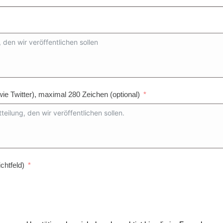
wie Twitter), maximal 280 Zeichen (optional)
chtfeld)