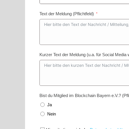
Text der Meldung (Pflichtfeld)
Kurzer Text der Meldung (u.a. für Social Media 
Bist du Mitglied im Blockchain Bayern e.V.? (Pfli
Ja
Nein