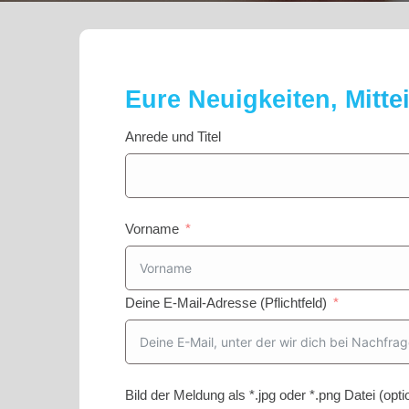
Eure Neuigkeiten, Mit
Anrede und Titel
Vorname
Deine E-Mail-Adresse (Pflichtfeld)
Bild der Meldung als *.jpg oder *.png Datei (opt