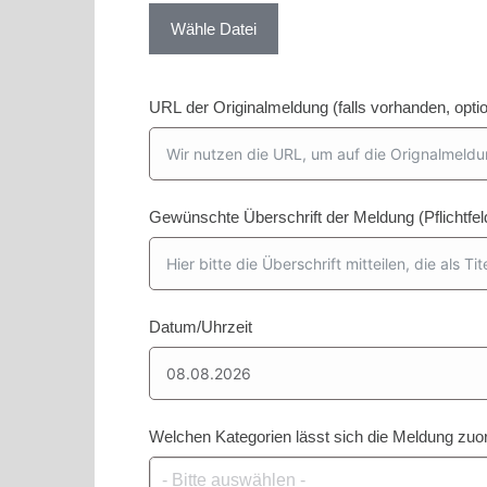
Wähle Datei
URL der Originalmeldung (falls vorhanden, optio
Gewünschte Überschrift der Meldung (Pflichtfel
Datum/Uhrzeit
Welchen Kategorien lässt sich die Meldung zuord