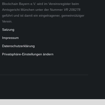
Blockchain Bayern e.V. wird im Vereinsregister beim
Amtsgericht München unter der Nummer
VR 208278
geführt und ist damit ein eingetragener, gemeinnütziger
Verein
.
Satzung
Impressum
Datenschutzerklärung
Privatsphäre-Einstellungen ändern