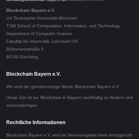
Blockchain Bayern e.V.
c/o Technische Universität München
TUM School of Computation, Information, and Technology
Department of Computer Science
Fakultät für Informatik, Lehrstuhl I19
Boltzmannstraße 3
85748 Garching
Blockchain Bayern e.V.
Wir sind der gemeinnützige Verein Blockchain Bayern e.V.
Unser Ziel ist es, Blockchain in Bayern nachhaltig zu fördern und
voranzubringen.
Rechtliche Informationen
Blockchain Bayern e.V. wird im Vereinsregister beim Amtsgericht