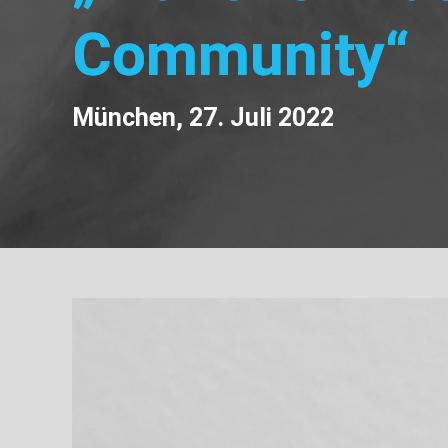
Community“
München, 27. Juli 2022