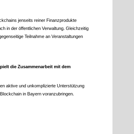
kchains jenseits reiner Finanzprodukte
h in der öffentlichen Verwaltung. Gleichzeitig
 gegenseitige Teilnahme an Veranstaltungen
 spielt die Zusammenarbeit mit dem
en aktive und unkomplizierte Unterstützung
Blockchain in Bayern voranzubringen.