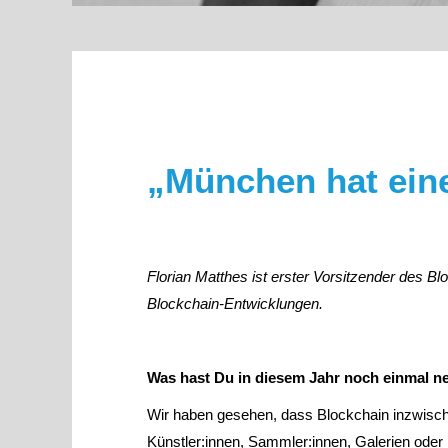
„München hat eine
Florian Matthes ist erster Vorsitzender des B
Blockchain-Entwicklungen.
Was hast Du in diesem Jahr noch einmal ne
Wir haben gesehen, dass Blockchain inzwische
Künstler:innen, Sammler:innen, Galerien oder 