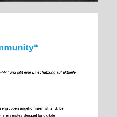
ommunity“
-MAI und gibt eine Einschätzung auf aktuelle
tzergruppen angekommen ist, z. B. bei
 ein erstes Beispiel für digitale