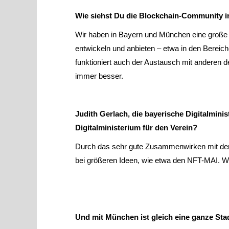
Wie siehst Du die Blockchain-Community 
Wir haben in Bayern und München eine große V
entwickeln und anbieten – etwa in den Bereich
funktioniert auch der Austausch mit anderen 
immer besser.
Judith Gerlach, die bayerische Digitalmini
Digitalministerium für den Verein?
Durch das sehr gute Zusammenwirken mit dem D
bei größeren Ideen, wie etwa den NFT-MAI. W
Und mit München ist gleich eine ganze Stad