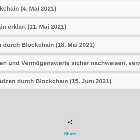
kchain (4. Mai 2021)
n erklärt (11. Mai 2021)
n durch Blockchain (18. Mai 2021)
en und Vermögenswerte sicher nachweisen, verwa
nutzen durch Blockchain (15. Juni 2021)
Share