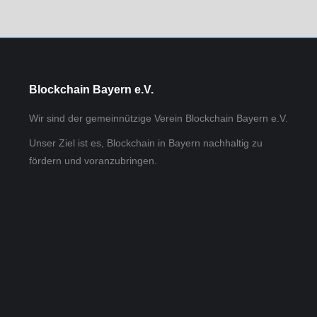
Blockchain Bayern e.V.
Wir sind der gemeinnützige Verein Blockchain Bayern e.V.
Unser Ziel ist es, Blockchain in Bayern nachhaltig zu
fördern und voranzubringen.