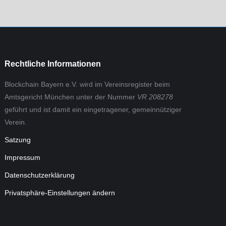
Rechtliche Informationen
Blockchain Bayern e.V. wird im Vereinsregister beim
Amtsgericht München unter der Nummer
VR 208278
geführt und ist damit ein eingetragener, gemeinnütziger
Verein
.
Satzung
Impressum
Datenschutzerklärung
Privatsphäre-Einstellungen ändern