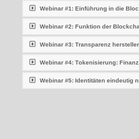
Webinar #1: Einführung in die Bloc
Webinar #2: Funktion der Blockchai
Webinar #3: Transparenz herstelle
Webinar #4: Tokenisierung: Finanz
Webinar #5: Identitäten eindeutig 