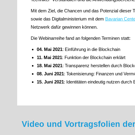
Mit dem Ziel, die Chancen und das Potenzial dieser 
sowie das Digitalministerium mit dem
Bavarian Center
Netzwerk dafür gewinnen können.
Die Webinarreihe fand an folgenden Terminen statt:
04. Mai 2021
: Einführung in die Blockchain
11. Mai 2021
: Funktion der Blockchain erklärt
18. Mai 2021
: Transparenz herstellen durch Block
08. Juni 2021
: Tokenisierung: Finanzen und Verm
15. Juni 2021
: Identitäten eindeutig nutzen durch
Video und Vortragsfolien de